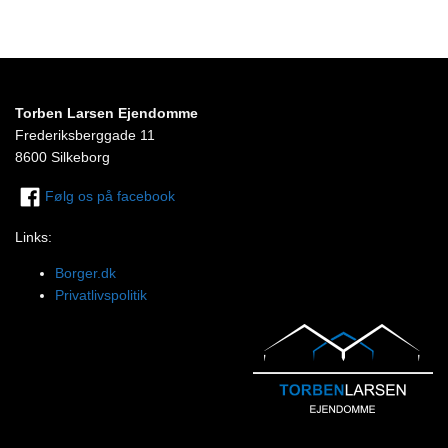
Torben Larsen Ejendomme
Frederiksberggade 11
8600 Silkeborg
Følg os på facebook
Links:
Borger.dk
Privatlivspolitik