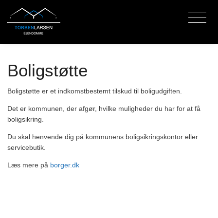
Boligstøtte
Boligstøtte er et indkomstbestemt tilskud til boligudgiften.
Det er kommunen, der afgør, hvilke muligheder du har for at få
boligsikring.
Du skal henvende dig på kommunens boligsikringskontor eller
servicebutik.
Læs mere på
borger.dk